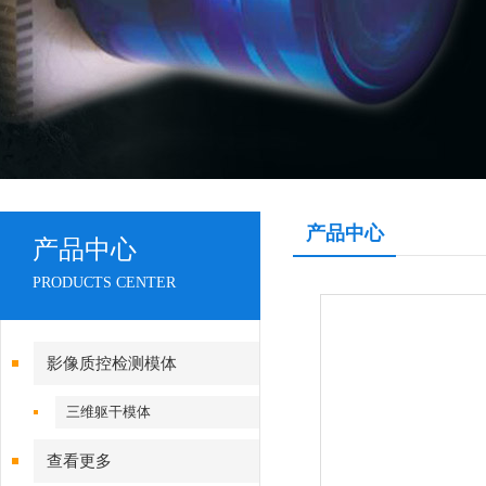
产品中心
产品中心
PRODUCTS CENTER
影像质控检测模体
三维躯干模体
查看更多