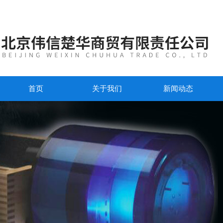
首页
关于我们
新闻动态