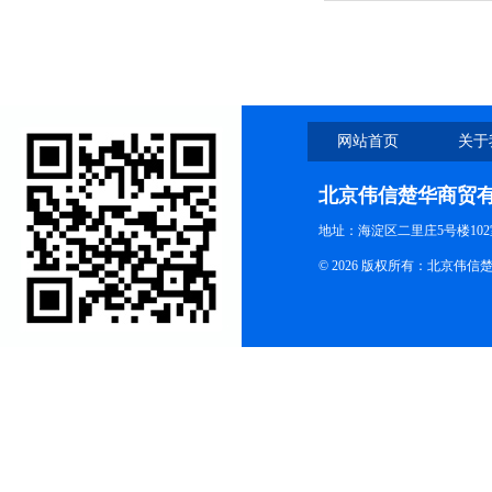
网站首页
关于
北京伟信楚华商贸
地址：海淀区二里庄5号楼102
© 2026 版权所有：北京伟