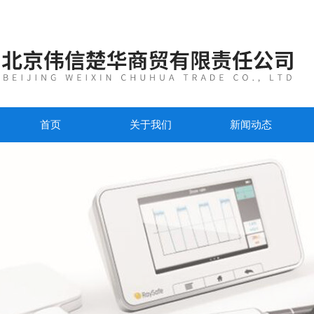
首页
关于我们
新闻动态