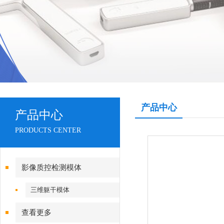
产品中心
产品中心
PRODUCTS CENTER
影像质控检测模体
三维躯干模体
查看更多