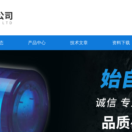
态
产品中心
技术文章
资料下载