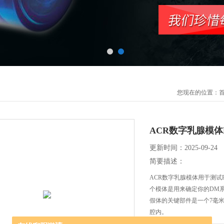
您现在的位置：
ACR数字乳腺模体M
更新时间：2025-09-24
简要描述：
ACR数字乳腺模体用于测试
个模体是用来确定你的DM
假体的关键部件是一个7毫
腔内。
这个模体是用来确定你的D