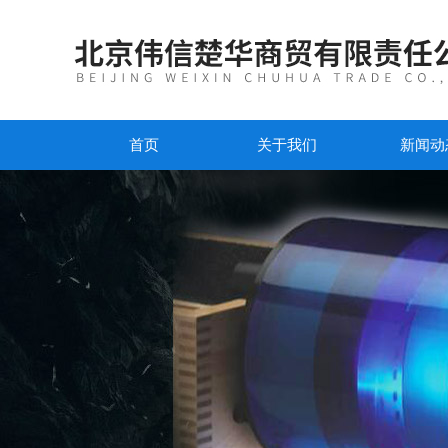
首页
关于我们
新闻动