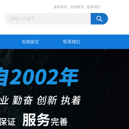
返回首页
在线留言
联系我们
在线留言
联系我们