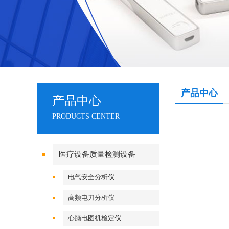
产品中心
产品中心
PRODUCTS CENTER
医疗设备质量检测设备
电气安全分析仪
高频电刀分析仪
心脑电图机检定仪