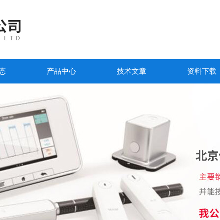
态
产品中心
技术文章
资料下载