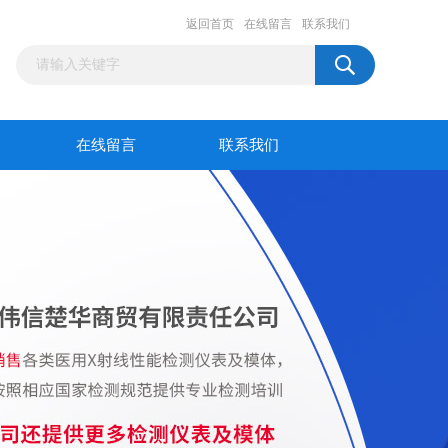
返回首页
在线留言
联系我们
在线留言
联系我们