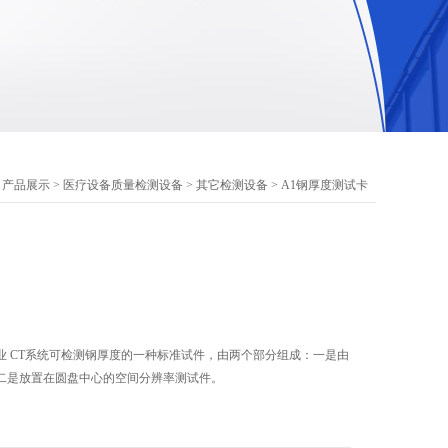
>
产品展示
>
医疗设备质量检测设备
>
其它检测设备
> A1钢厚度测试卡
业 CT系统可检测钢厚度的一种标准试件，由两个部分组成：一是由
二是放置在圆盘中心的空间分辨率测试件。