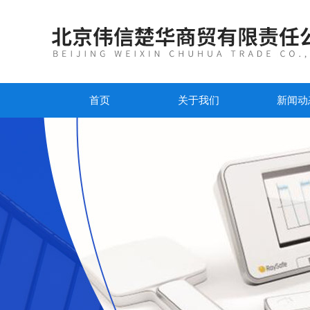
首页
关于我们
新闻动