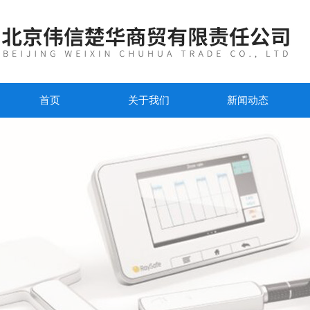
首页
关于我们
新闻动态