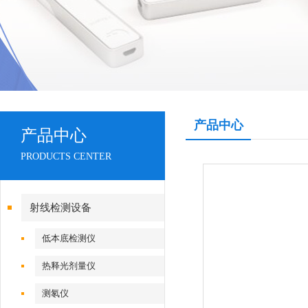
产品中心
产品中心
PRODUCTS CENTER
射线检测设备
低本底检测仪
热释光剂量仪
测氡仪