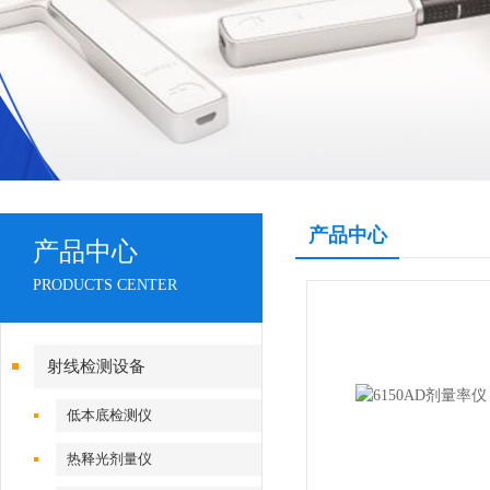
产品中心
产品中心
PRODUCTS CENTER
射线检测设备
低本底检测仪
热释光剂量仪