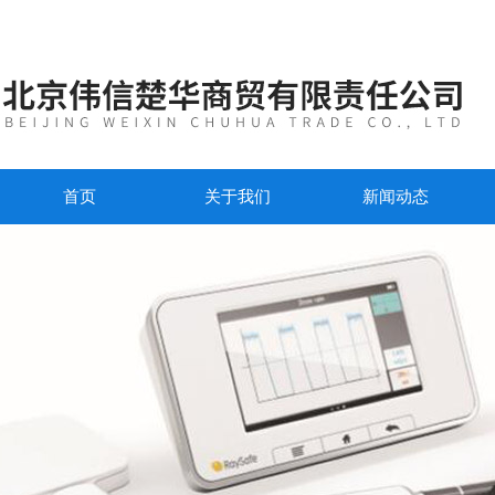
首页
关于我们
新闻动态