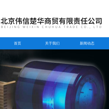
首页
关于我们
新闻动态