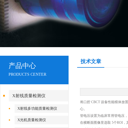
技术文章
产品中心
PRODUCTS CENTER
X射线质量检测仪
将口腔 CBCT 设备性能模体
X射线多功能质量检测仪
心。
管电压设置为临床常用管电压
X光机质量检测仪
在横断面图像里选取 5个ROI，