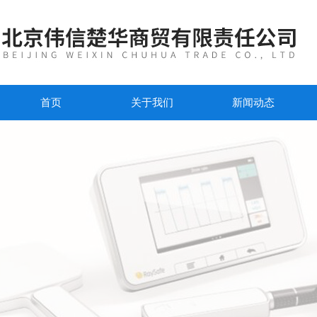
首页
关于我们
新闻动态