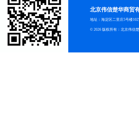
北京伟信楚华商贸
地址：海淀区二里庄5号楼102
© 2026 版权所有：北京伟