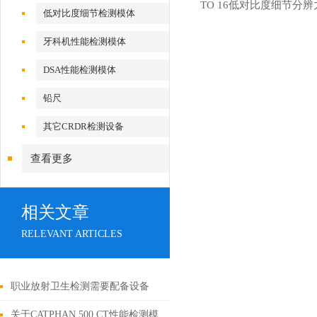
TO 16低对比度细节分
低对比度细节检测模体
牙科机性能检测模体
DSA性能检测模体
铅尺
其它CRDR检测设备
查看更多
相关文章
RELEVANT ARTICLES
职业放射卫生检测需要配备设备
关于CATPHAN 500 CT性能检测模