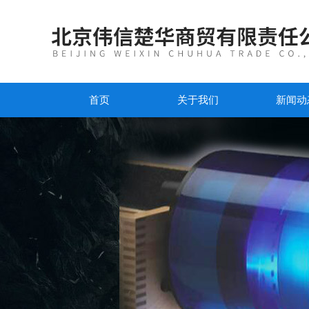
首页
关于我们
新闻动