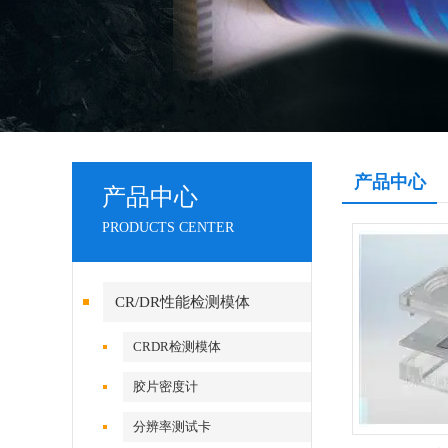
产品中心
产品中心
PRODUCTS CENTER
CR/DR性能检测模体
CRDR检测模体
胶片密度计
分辨率测试卡