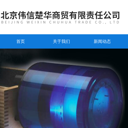
首页
关于我们
新闻动态