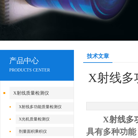
技术文章
产品中心
PRODUCTS CENTER
X射线多
X射线质量检测仪
X射线多功能质量检测仪
X射线多
X光机质量检测仪
具有多种功能
剂量面积乘积仪