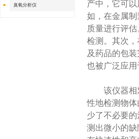
产中，它可以
臭氧分析仪
如，在金属制
质量进行评估
检测。其次，
及药品的包装
也被广泛应用
该仪器相对
性地检测物体
少了不必要的
测出微小的缺