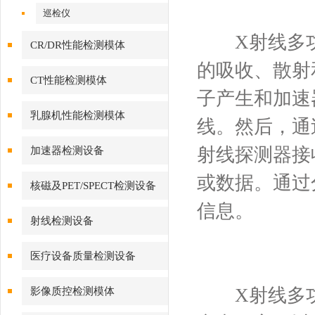
巡检仪
X射线多功
CR/DR性能检测模体
的吸收、散射
CT性能检测模体
子产生和加速
乳腺机性能检测模体
线。然后，通
射线探测器接
加速器检测设备
或数据。通过
核磁及PET/SPECT检测设备
信息。
射线检测设备
医疗设备质量检测设备
X射线多功
影像质控检测模体