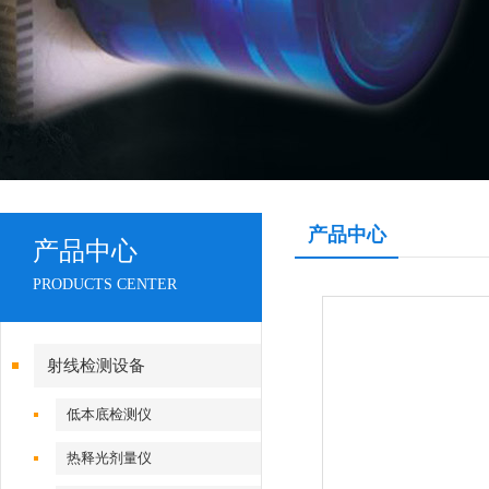
产品中心
产品中心
PRODUCTS CENTER
射线检测设备
低本底检测仪
热释光剂量仪