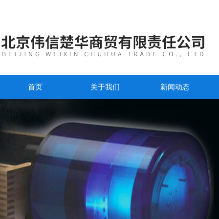
首页
关于我们
新闻动态