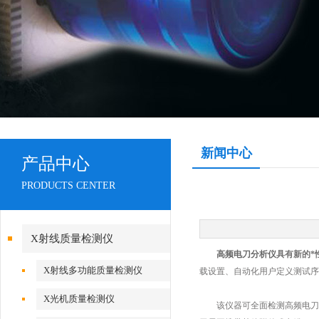
新闻中心
产品中心
PRODUCTS CENTER
X射线质量检测仪
高频电刀分析仪
具有新的*性
X射线多功能质量检测仪
载设置、自动化用户定义测试序
X光机质量检测仪
该仪器可全面检测高频电刀的