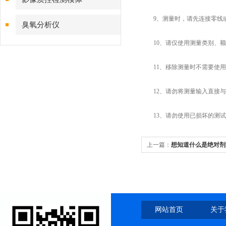
9、测量时，请先连接零线或地
臭氧分析仪
10、请仅使用测量类别、额
11、移除测量时不需要使用
12、请勿将测量输入直接与
13、请勿使用已损坏的测试
上一篇：
想知道什么是绝对剂
网站首页
关于