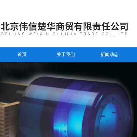
首页
关于我们
新闻动态