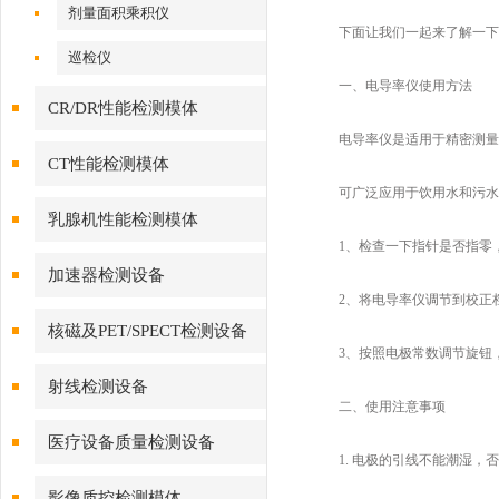
剂量面积乘积仪
下面让我们一起来了解一下电
巡检仪
一、电导率仪使用方法
CR/DR性能检测模体
电导率仪是适用于精密测量各
CT性能检测模体
可广泛应用于饮用水和污水，
乳腺机性能检测模体
1、检查一下指针是否指零，
加速器检测设备
2、将电导率仪调节到校正档
核磁及PET/SPECT检测设备
3、按照电极常数调节旋钮，
射线检测设备
二、使用注意事项
医疗设备质量检测设备
1. 电极的引线不能潮湿，否
影像质控检测模体