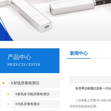
新闻中心
产品中心
PRODUCTS CENTER
X射线质量检测仪
电导率仪检测仪
是新一代全
X射线多功能质量检测仪
二次表配上常数为1.0或10的
X光机质量检测仪
导率的在线连续监测。