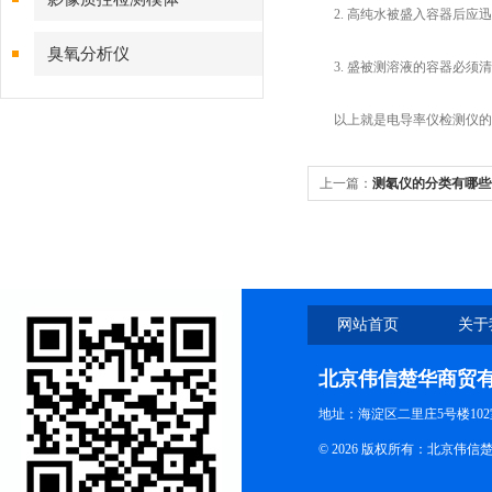
2. 高纯水被盛入容器后应迅
臭氧分析仪
3. 盛被测溶液的容器必须清
以上就是电导率仪检测仪的相
上一篇：
测氡仪的分类有哪些
网站首页
关于
北京伟信楚华商贸
地址：海淀区二里庄5号楼102
© 2026 版权所有：北京伟