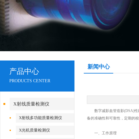
新闻中心
产品中心
PRODUCTS CENTER
X射线质量检测仪
数字减影血管造影(DSA)性
X射线多功能质量检测仪
备的准确性和可靠性，定期的校
X光机质量检测仪
一、工作原理