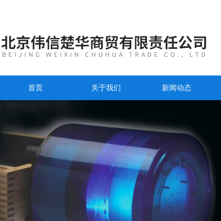
首页
关于我们
新闻动态