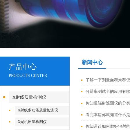
新闻中心
产品中心
PRODUCTS CENTER
了解一下剂量面积乘积
分辨率测试卡的应用有
X射线质量检测仪
你知道辐射巡测仪的分
X射线多功能质量检测仪
看完本篇你就知道什么
X光机质量检测仪
你知道该如何做好辐射